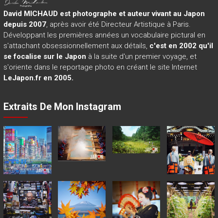
David MICHAUD est photographe et auteur vivant au Japon
depuis 2007
, après avoir été Directeur Artistique à Paris.
Développant les premières années un vocabulaire pictural en
s'attachant obsessionnellement aux détails,
c'est en 2002 qu'il
se focalise sur le Japon
à la suite d'un premier voyage, et
s'oriente dans le reportage photo en créant le site Internet
LeJapon.fr en 2005.
Extraits De Mon Instagram