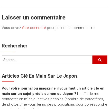
Laisser un commentaire
Vous devez
être connecté
pour publier un commentaire.
Rechercher
Articles Clé En Main Sur Le Japon
Pour votre journal ou magazine il vous faut un article clé en
main sur un sujet précis ou non du Japon ?
Il suffit de me
contacter en m’indiquant vos besoins (nombre de caractères,
de photos…), je vous ferais des propositions pour correspondre