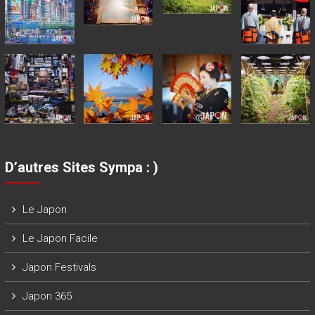
D’autres Sites Sympa : )
Le Japon
Le Japon Facile
Japon Festivals
Japon 365