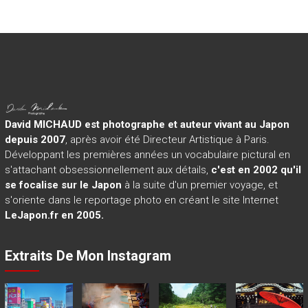
David MICHAUD est photographe et auteur vivant au Japon
depuis 2007
, après avoir été Directeur Artistique à Paris.
Développant les premières années un vocabulaire pictural en
s'attachant obsessionnellement aux détails,
c'est en 2002 qu'il
se focalise sur le Japon
à la suite d'un premier voyage, et
s'oriente dans le reportage photo en créant le site Internet
LeJapon.fr en 2005.
Extraits De Mon Instagram