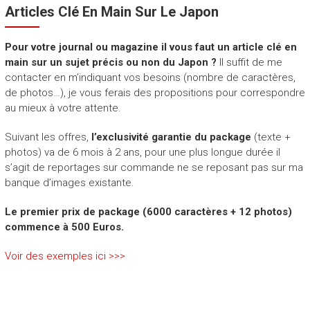
Articles Clé En Main Sur Le Japon
Pour votre journal ou magazine il vous faut un article clé en
main sur un sujet précis ou non du Japon ?
Il suffit de me
contacter en m’indiquant vos besoins (nombre de caractères,
de photos…), je vous ferais des propositions pour correspondre
au mieux à votre attente.
Suivant les offres,
l’exclusivité garantie du package
(texte +
photos) va de 6 mois à 2 ans, pour une plus longue durée il
s’agit de reportages sur commande ne se reposant pas sur ma
banque d’images existante.
Le premier prix de package (6000 caractères + 12 photos)
commence à 500 Euros.
Voir des exemples ici >>>