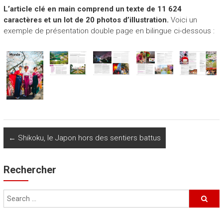
L’article clé en main comprend un texte de 11 624
caractères et un lot de 20 photos d’illustration.
Voici un
exemple de présentation double page en bilingue ci-dessous :
←
Shikoku, le Japon hors des sentiers battus
Rechercher